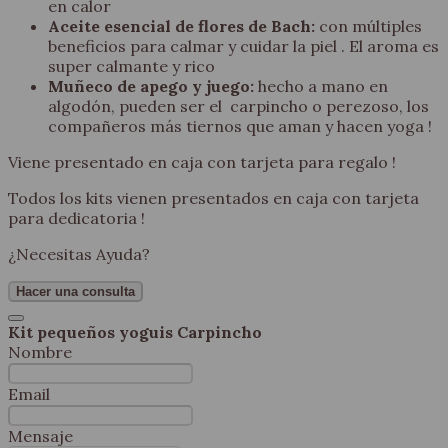
en calor
Aceite esencial de flores de Bach:
con múltiples
beneficios para calmar y cuidar la piel . El aroma es
super calmante y rico
Muñeco de apego y juego:
hecho a mano en
algodón, pueden ser el carpincho o perezoso, los
compañeros más tiernos que aman y hacen yoga !
Viene presentado en caja con tarjeta para regalo !
Todos los kits vienen presentados en caja con tarjeta
para dedicatoria !
¿Necesitas Ayuda?
Hacer una consulta
Kit pequeños yoguis Carpincho
Nombre
Email
Mensaje