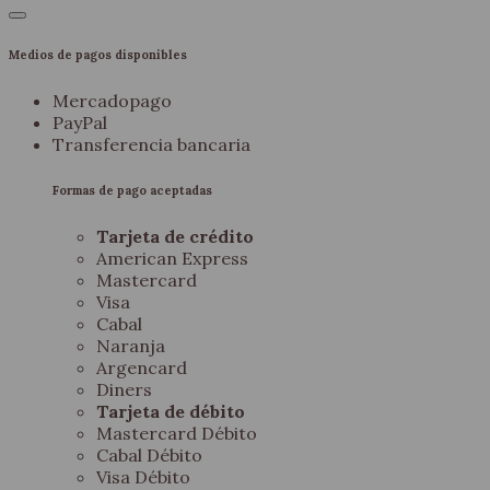
Medios de pagos disponibles
Mercadopago
PayPal
Transferencia bancaria
Formas de pago aceptadas
Tarjeta de crédito
American Express
Mastercard
Visa
Cabal
Naranja
Argencard
Diners
Tarjeta de débito
Mastercard Débito
Cabal Débito
Visa Débito