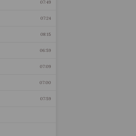
07:49
07:24
08:15
06:59
07:09
07:00
07:59