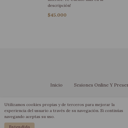
descripción!
$45.000
Inicio
Sesiones Online Y Presen
Utilizamos cookies propias y de terceros para mejorar la
experiencia del usuario a través de su navegación. Si continúas
navegando aceptas su uso.
Entendido