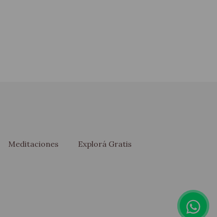
Meditaciones
Explorá Gratis