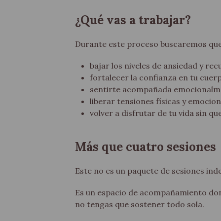
¿Qué vas a trabajar?
Durante este proceso buscaremos que
bajar los niveles de ansiedad y re
fortalecer la confianza en tu cuer
sentirte acompañada emocionalme
liberar tensiones físicas y emocion
volver a disfrutar de tu vida sin 
Más que cuatro sesiones
Este no es un paquete de sesiones ind
Es un espacio de acompañamiento don
no tengas que sostener todo sola.