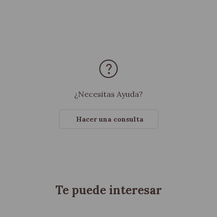
¿Necesitas Ayuda?
Hacer una consulta
Te puede interesar