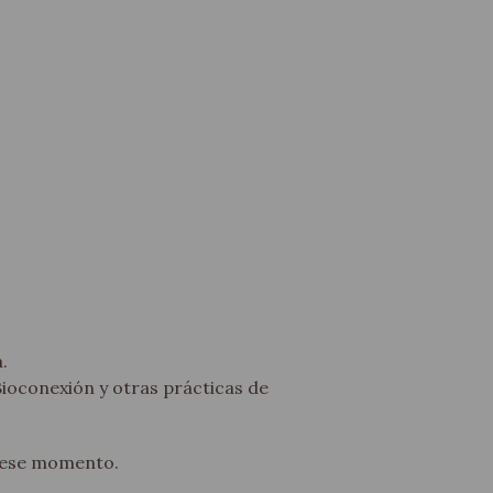
.
ioconexión y otras prácticas de
n ese momento.