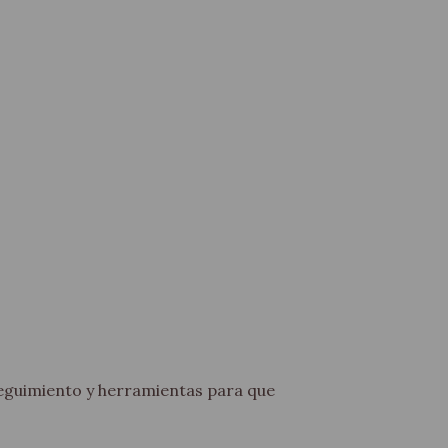
eguimiento y herramientas para que