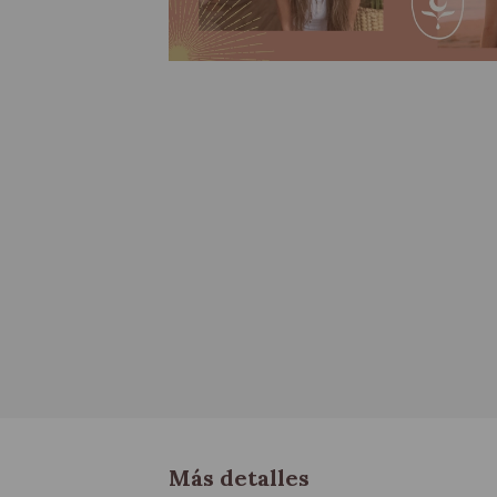
Más detalles