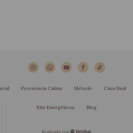
cial
Frecuencia Calma
Método
Casa Dual
Kits Energéticos
Blog
Realizado con