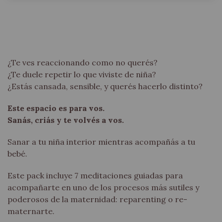
¿Te ves reaccionando como no querés?
¿Te duele repetir lo que viviste de niña?
¿Estás cansada, sensible, y querés hacerlo distinto?
Este espacio es para vos.
Sanás, criás y te volvés a vos.
Sanar a tu niña interior mientras acompañás a tu
bebé.
Este pack incluye 7 meditaciones guiadas para
acompañarte en uno de los procesos más sutiles y
poderosos de la maternidad: reparenting o re-
maternarte.