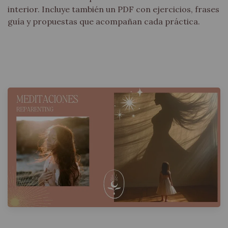
interior. Incluye también un PDF con ejercicios, frases
guía y propuestas que acompañan cada práctica.