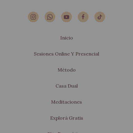
Inicio
Sesiones Online Y Presencial
Método
Casa Dual
Meditaciones
Explorá Gratis