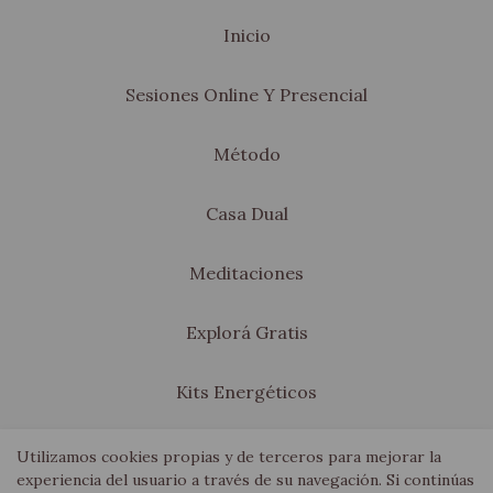
Inicio
Sesiones Online Y Presencial
Método
Casa Dual
Meditaciones
Explorá Gratis
Kits Energéticos
Blog
Utilizamos cookies propias y de terceros para mejorar la
experiencia del usuario a través de su navegación. Si continúas