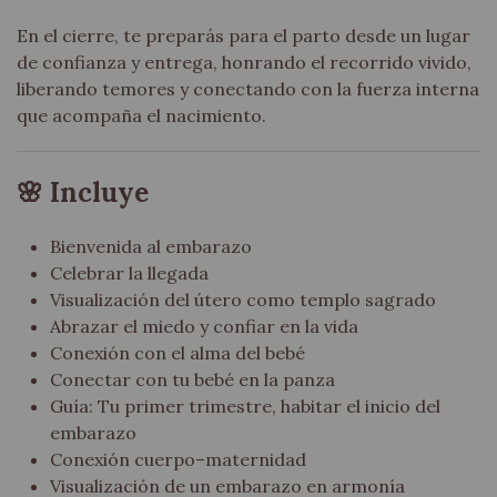
En el cierre, te preparás para el parto desde un lugar
de confianza y entrega, honrando el recorrido vivido,
liberando temores y conectando con la fuerza interna
que acompaña el nacimiento.
🌸 Incluye
Bienvenida al embarazo
Celebrar la llegada
Visualización del útero como templo sagrado
Abrazar el miedo y confiar en la vida
Conexión con el alma del bebé
Conectar con tu bebé en la panza
Guía: Tu primer trimestre, habitar el inicio del
embarazo
Conexión cuerpo–maternidad
Visualización de un embarazo en armonía