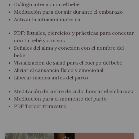
Diálogo interno con el bebé
Meditación para dormir durante el embarazo
Activar la intuición materna
PDF: Rituales, ejercicios y prácticas para conectar
con tu bebé y con vos
Señales del alma y conexión con el nombre del
bebé
Visualización de salud para el cuerpo del bebé
Aliviar el cansancio físico y emocional
Liberar miedos antes del parto
Meditación de cierre de ciclo: honrar el embarazo
Meditación para el momento del parto
PDF Tercer trimestre