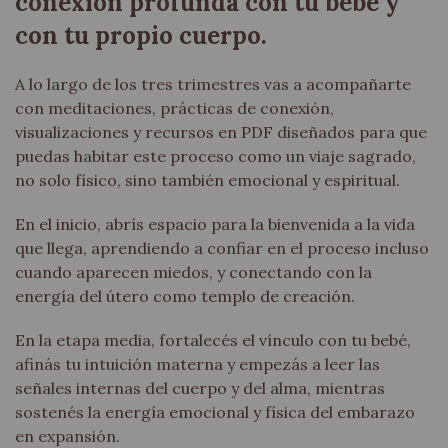
conexión profunda con tu bebé y
con tu propio cuerpo.
A lo largo de los tres trimestres vas a acompañarte
con meditaciones, prácticas de conexión,
visualizaciones y recursos en PDF diseñados para que
puedas habitar este proceso como un viaje sagrado,
no solo físico, sino también emocional y espiritual.
En el inicio, abrís espacio para la bienvenida a la vida
que llega, aprendiendo a confiar en el proceso incluso
cuando aparecen miedos, y conectando con la
energía del útero como templo de creación.
En la etapa media, fortalecés el vínculo con tu bebé,
afinás tu intuición materna y empezás a leer las
señales internas del cuerpo y del alma, mientras
sostenés la energía emocional y física del embarazo
en expansión.