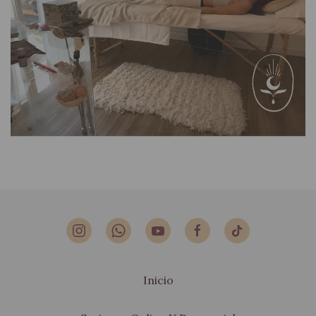
Inicio