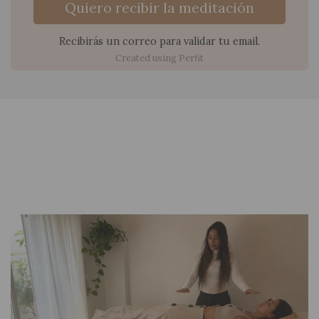
Quiero recibir la meditación
Recibirás un correo para validar tu email.
Created using Perfit